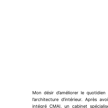
Mon désir d’améliorer le quotidien
l’architecture d’intérieur. Après av
intégré CMAI, un cabinet spéciali