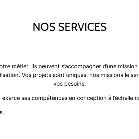
NOS SERVICES
notre métier. Ils peuvent s’accompagner d’une mission
isation. Vos projets sont uniques, nos missions le 
vos besoins.
n, exerce ses compétences en conception à l’échelle n
s.