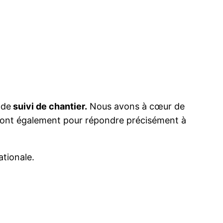
 de
suivi de chantier.
Nous avons à cœur de
seront également pour répondre précisément à
ationale.