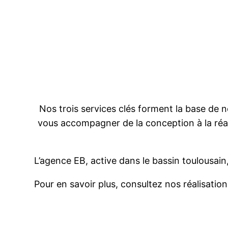
Nos trois services clés forment la base de 
vous accompagner de la conception à la réal
L’agence EB, active dans le bassin toulousai
Pour en savoir plus, consultez nos réalisation