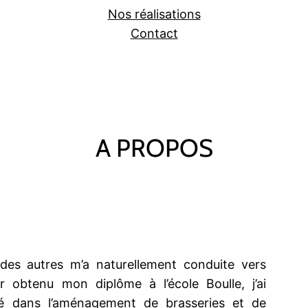
Nos réalisations
Contact
A PROPOS
 des autres m’a naturellement conduite vers
oir obtenu mon diplôme à l’école Boulle, j’ai
sé dans l’aménagement de brasseries et de