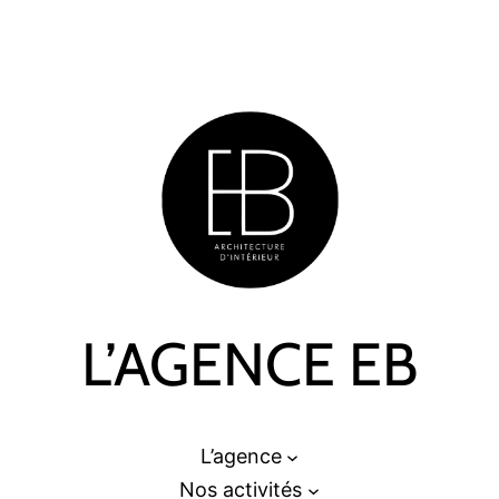
L’AGENCE EB
L’agence
Nos activités