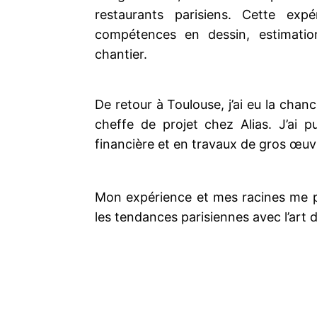
restaurants parisiens. Cette ex
compétences en dessin, estimation
chantier.
De retour à Toulouse, j’ai eu la cha
cheffe de projet chez Alias. J’ai
financière et en travaux de gros œuv
Mon expérience et mes racines me p
les tendances parisiennes avec l’art d