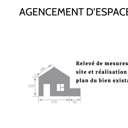
AGENCEMENT D’ESPAC